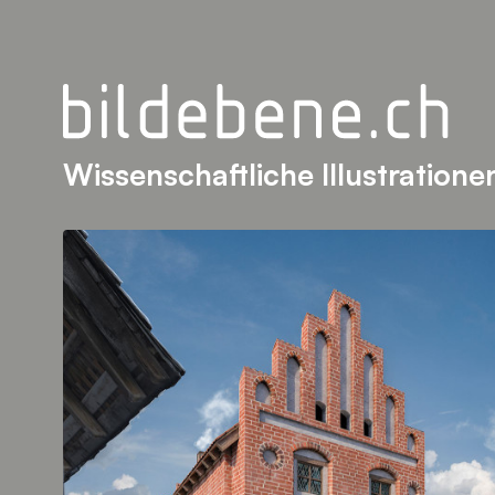
Wissenschaftliche Illustratione