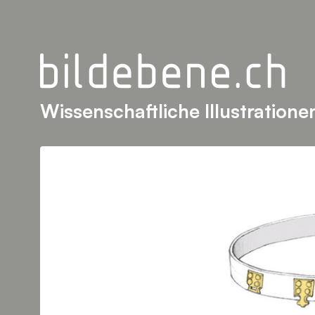
Wissenschaftliche Illustratione